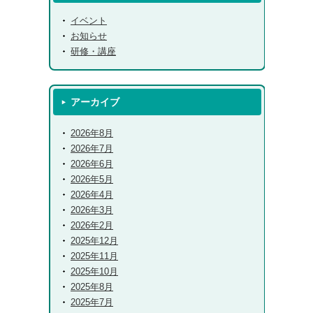
イベント
お知らせ
研修・講座
アーカイブ
2026年8月
2026年7月
2026年6月
2026年5月
2026年4月
2026年3月
2026年2月
2025年12月
2025年11月
2025年10月
2025年8月
2025年7月