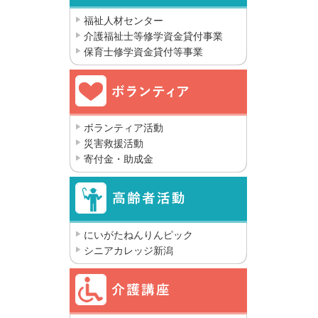
福祉人材センター
介護福祉士等修学資金貸付事業
保育士修学資金貸付等事業
ボランティア活動
災害救援活動
寄付金・助成金
にいがたねんりんピック
シニアカレッジ新潟