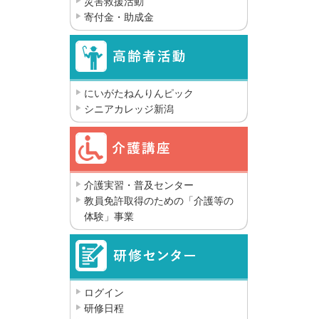
災害救援活動
寄付金・助成金
にいがたねんりんピック
シニアカレッジ新潟
介護実習・普及センター
教員免許取得のための「介護等の
体験」事業
ログイン
研修日程