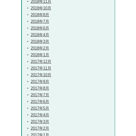
2018年11月
2018年10月
2018年8月
2018年7月
2018年6月
2018年4月
2018年3月
2018年2月
2018年1月
2017年12月
2017年11月
2017年10月
2017年9月
2017年8月
2017年7月
2017年6月
2017年5月
2017年4月
2017年3月
2017年2月
2017年1月