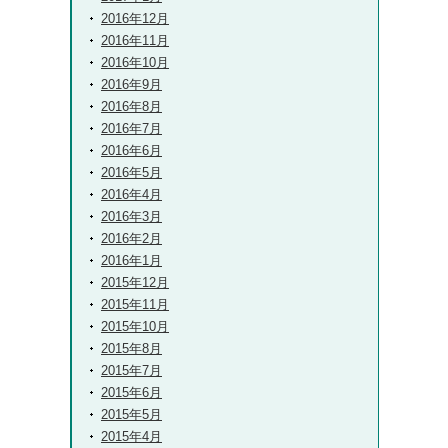
2016年12月
2016年11月
2016年10月
2016年9月
2016年8月
2016年7月
2016年6月
2016年5月
2016年4月
2016年3月
2016年2月
2016年1月
2015年12月
2015年11月
2015年10月
2015年8月
2015年7月
2015年6月
2015年5月
2015年4月