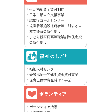
生活福祉資金貸付制度
日常生活自立支援事業
認知症コールセンター
児童養護施設退所者等に対する自
立支援資金貸付制度
ひとり親家庭高等職業訓練促進資
金貸付制度
福祉人材センター
介護福祉士等修学資金貸付事業
保育士修学資金貸付等事業
ボランティア活動