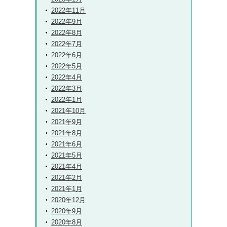
2022年11月
2022年9月
2022年8月
2022年7月
2022年6月
2022年5月
2022年4月
2022年3月
2022年1月
2021年10月
2021年9月
2021年8月
2021年6月
2021年5月
2021年4月
2021年2月
2021年1月
2020年12月
2020年9月
2020年8月