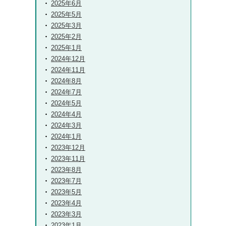
2025年6月
2025年5月
2025年3月
2025年2月
2025年1月
2024年12月
2024年11月
2024年8月
2024年7月
2024年5月
2024年4月
2024年3月
2024年1月
2023年12月
2023年11月
2023年8月
2023年7月
2023年5月
2023年4月
2023年3月
2023年1月