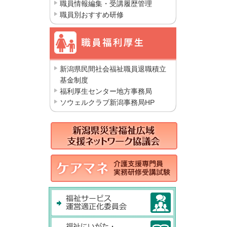
職員情報編集・受講履歴管理
職員別おすすめ研修
新潟県民間社会福祉職員退職積立
基金制度
福利厚生センター地方事務局
ソウェルクラブ新潟事務局HP