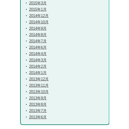
2015年3月
2015年1月
2014年12月
2014年10月
2014年9月
2014年8月
2014年7月
2014年6月
2014年4月
2014年3月
2014年2月
2014年1月
2013年12月
2013年11月
2013年10月
2013年9月
2013年8月
2013年7月
2013年6月