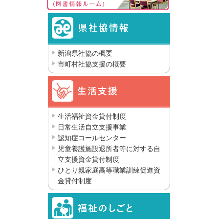
新潟県社協の概要
市町村社協支援の概要
生活福祉資金貸付制度
日常生活自立支援事業
認知症コールセンター
児童養護施設退所者等に対する自
立支援資金貸付制度
ひとり親家庭高等職業訓練促進資
金貸付制度