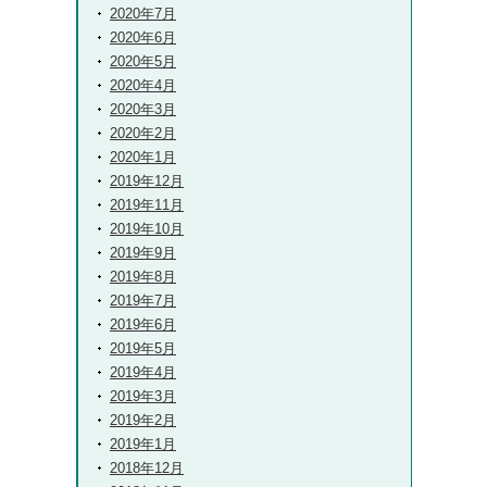
2020年7月
2020年6月
2020年5月
2020年4月
2020年3月
2020年2月
2020年1月
2019年12月
2019年11月
2019年10月
2019年9月
2019年8月
2019年7月
2019年6月
2019年5月
2019年4月
2019年3月
2019年2月
2019年1月
2018年12月