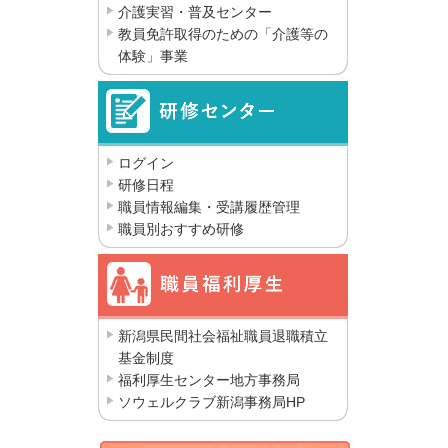
介護実習・普及センター
教員免許取得のための「介護等の
体験」事業
ログイン
研修日程
職員情報編集・受講履歴管理
職員別おすすめ研修
新潟県民間社会福祉職員退職積立
基金制度
福利厚生センター地方事務局
ソウェルクラブ新潟事務局HP