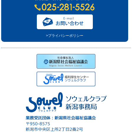
>プライバシーポリシー