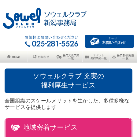
ソウェルクラブ 充実の
福利厚生サービス
全国組織のスケールメリットを生かした、多種多様な
サービスを提供します
地域密着サービス