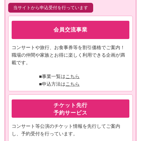
当サイトから申込受付を行っています
会員交流事業
コンサートや旅行、お食事券等を割引価格でご案内！
職場の仲間や家族とお得に楽しく利用できる企画が満
載です。
■事業一覧は
こちら
■申込方法は
こちら
チケット先行
予約サービス
コンサート等公演のチケット情報を先行してご案内
し、予約受付を行っています。