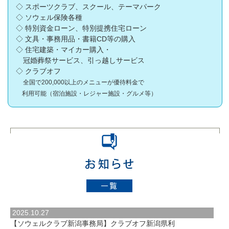
◇ スポーツクラブ、スクール、テーマパーク
◇ ソウェル保険各種
◇ 特別資金ローン、特別提携住宅ローン
◇ 文具・事務用品・書籍CD等の購入
◇ 住宅建築・マイカー購入・
冠婚葬祭サービス、引っ越しサービス
◇ クラブオフ
全国で200,000以上のメニューが優待料金で
利用可能（宿泊施設・レジャー施設・グルメ等）
2025.10.27
【ソウェルクラブ新潟事務局】クラブオフ新潟県利