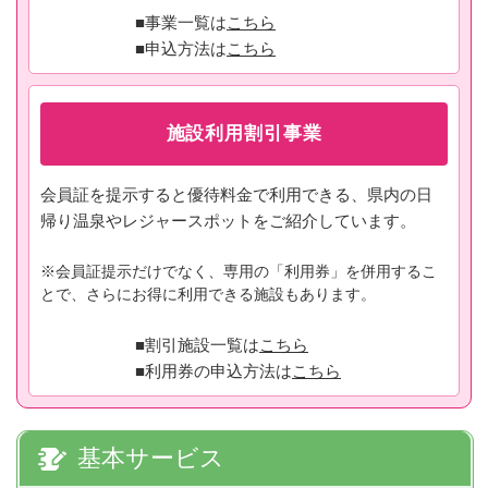
■事業一覧は
こちら
■申込方法は
こちら
施設利用割引事業
会員証を提示すると優待料金で利用できる、県内の日
帰り温泉やレジャースポットをご紹介しています。
※会員証提示だけでなく、専用の「利用券」を併用するこ
とで、さらにお得に利用できる施設もあります。
■割引施設一覧は
こちら
■利用券の申込方法は
こちら
基本サービス