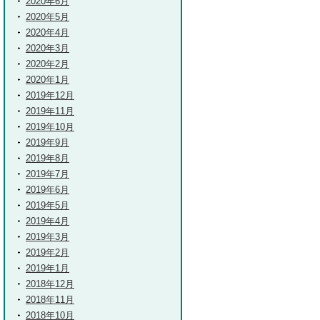
2020年6月
2020年5月
2020年4月
2020年3月
2020年2月
2020年1月
2019年12月
2019年11月
2019年10月
2019年9月
2019年8月
2019年7月
2019年6月
2019年5月
2019年4月
2019年3月
2019年2月
2019年1月
2018年12月
2018年11月
2018年10月