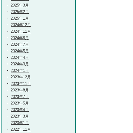
2025年3月
2025年2月
2025年1月
2024年12月
2024年11月
2024年8月
2024年7月
2024年5月
2024年4月
2024年3月
2024年1月
2023年12月
2023年11月
2023年8月
2023年7月
2023年5月
2023年4月
2023年3月
2023年1月
2022年11月