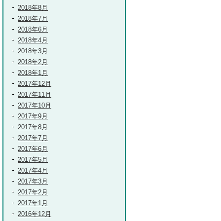
2018年8月
2018年7月
2018年6月
2018年4月
2018年3月
2018年2月
2018年1月
2017年12月
2017年11月
2017年10月
2017年9月
2017年8月
2017年7月
2017年6月
2017年5月
2017年4月
2017年3月
2017年2月
2017年1月
2016年12月