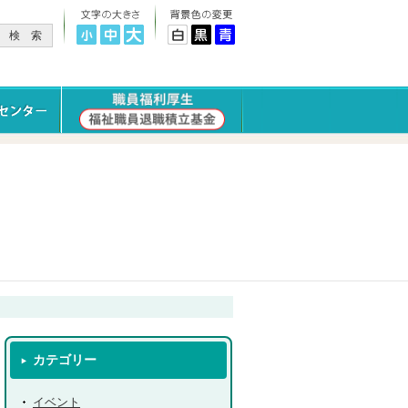
カテゴリー
イベント