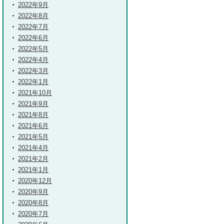
2022年9月
2022年8月
2022年7月
2022年6月
2022年5月
2022年4月
2022年3月
2022年1月
2021年10月
2021年9月
2021年8月
2021年6月
2021年5月
2021年4月
2021年2月
2021年1月
2020年12月
2020年9月
2020年8月
2020年7月