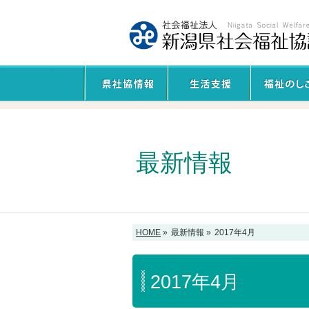
最新情報
HOME
»
最新情報 »
2017年4月
2017年4月