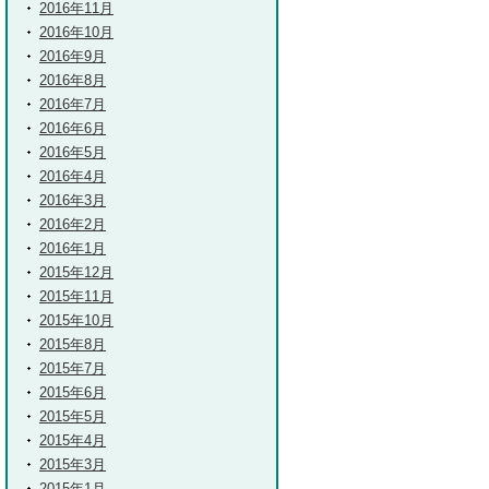
2016年11月
2016年10月
2016年9月
2016年8月
2016年7月
2016年6月
2016年5月
2016年4月
2016年3月
2016年2月
2016年1月
2015年12月
2015年11月
2015年10月
2015年8月
2015年7月
2015年6月
2015年5月
2015年4月
2015年3月
2015年1月