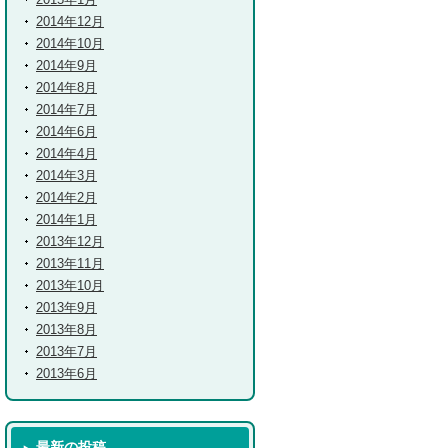
2014年12月
2014年10月
2014年9月
2014年8月
2014年7月
2014年6月
2014年4月
2014年3月
2014年2月
2014年1月
2013年12月
2013年11月
2013年10月
2013年9月
2013年8月
2013年7月
2013年6月
最新の投稿