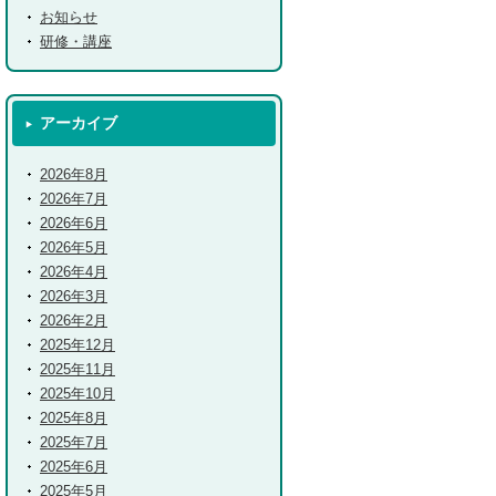
お知らせ
研修・講座
アーカイブ
2026年8月
2026年7月
2026年6月
2026年5月
2026年4月
2026年3月
2026年2月
2025年12月
2025年11月
2025年10月
2025年8月
2025年7月
2025年6月
2025年5月