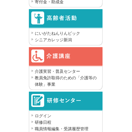
寄付金・助成金
にいがたねんりんピック
シニアカレッジ新潟
介護実習・普及センター
教員免許取得のための「介護等の
体験」事業
ログイン
研修日程
職員情報編集・受講履歴管理