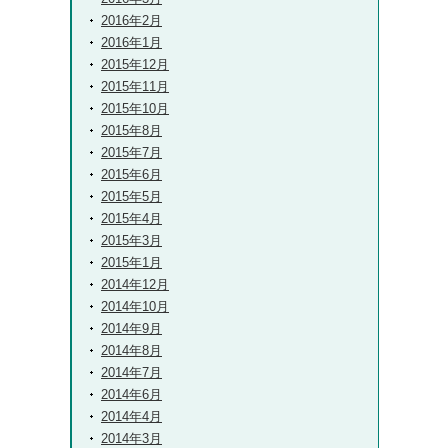
2016年2月
2016年1月
2015年12月
2015年11月
2015年10月
2015年8月
2015年7月
2015年6月
2015年5月
2015年4月
2015年3月
2015年1月
2014年12月
2014年10月
2014年9月
2014年8月
2014年7月
2014年6月
2014年4月
2014年3月