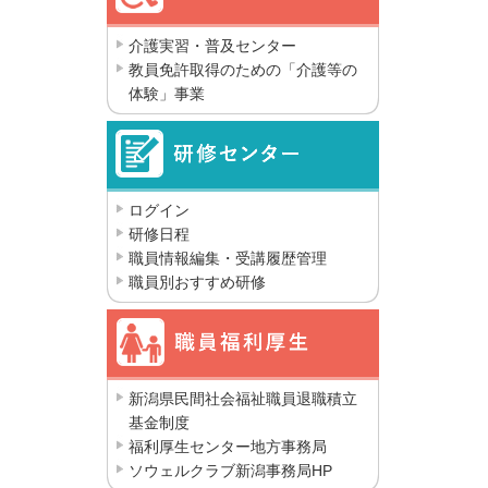
介護実習・普及センター
教員免許取得のための「介護等の
体験」事業
ログイン
研修日程
職員情報編集・受講履歴管理
職員別おすすめ研修
新潟県民間社会福祉職員退職積立
基金制度
福利厚生センター地方事務局
ソウェルクラブ新潟事務局HP