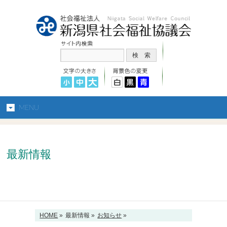
MENU
最新情報
HOME
»
最新情報 »
お知らせ
»