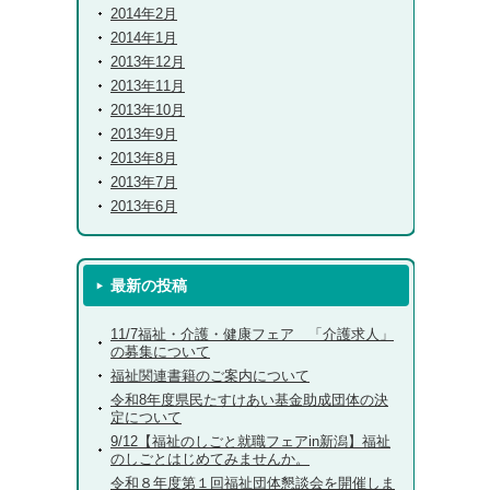
2014年2月
2014年1月
2013年12月
2013年11月
2013年10月
2013年9月
2013年8月
2013年7月
2013年6月
最新の投稿
11/7福祉・介護・健康フェア 「介護求人」
の募集について
福祉関連書籍のご案内について
令和8年度県民たすけあい基金助成団体の決
定について
9/12【福祉のしごと就職フェアin新潟】福祉
のしごとはじめてみませんか。
令和８年度第１回福祉団体懇談会を開催しま