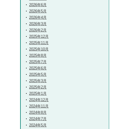
2026年6月
2026年5月
2026年4月
2026年3月
2026年2月
2025年12月
2025年11月
2025年10月
2025年8月
2025年7月
2025年6月
2025年5月
2025年3月
2025年2月
2025年1月
2024年12月
2024年11月
2024年8月
2024年7月
2024年5月