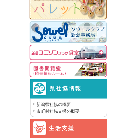
新潟県社協の概要
市町村社協支援の概要