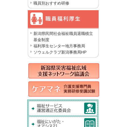
職員別おすすめ研修
新潟県民間社会福祉職員退職積立
基金制度
福利厚生センター地方事務局
ソウェルクラブ新潟事務局HP