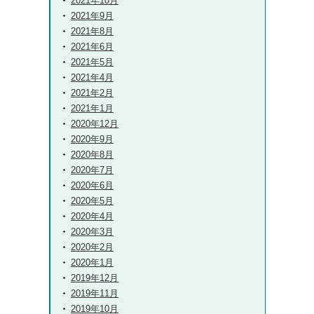
2021年10月
2021年9月
2021年8月
2021年6月
2021年5月
2021年4月
2021年2月
2021年1月
2020年12月
2020年9月
2020年8月
2020年7月
2020年6月
2020年5月
2020年4月
2020年3月
2020年2月
2020年1月
2019年12月
2019年11月
2019年10月