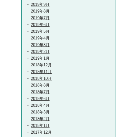
2019年9月
2019年8月
2019年7月
2019年6月
2019年5月
2019年4月
2019年3月
2019年2月
2019年1月
2018年12月
2018年11月
2018年10月
2018年8月
2018年7月
2018年6月
2018年4月
2018年3月
2018年2月
2018年1月
2017年12月