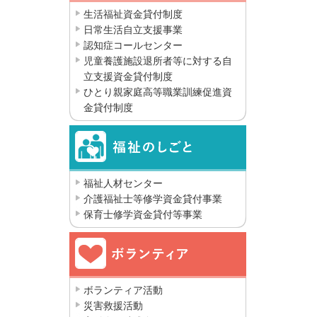
生活福祉資金貸付制度
日常生活自立支援事業
認知症コールセンター
児童養護施設退所者等に対する自
立支援資金貸付制度
ひとり親家庭高等職業訓練促進資
金貸付制度
福祉人材センター
介護福祉士等修学資金貸付事業
保育士修学資金貸付等事業
ボランティア活動
災害救援活動