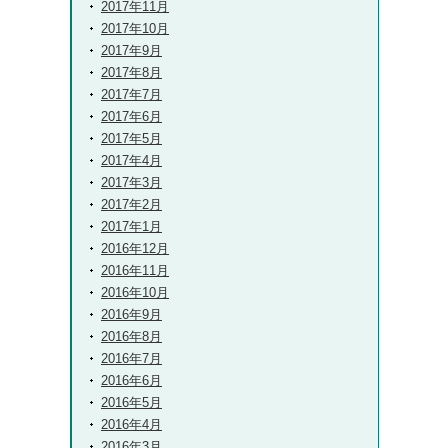
2017年11月
2017年10月
2017年9月
2017年8月
2017年7月
2017年6月
2017年5月
2017年4月
2017年3月
2017年2月
2017年1月
2016年12月
2016年11月
2016年10月
2016年9月
2016年8月
2016年7月
2016年6月
2016年5月
2016年4月
2016年3月