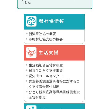
した
新潟県社協の概要
市町村社協支援の概要
生活福祉資金貸付制度
日常生活自立支援事業
認知症コールセンター
児童養護施設退所者等に対する自
立支援資金貸付制度
ひとり親家庭高等職業訓練促進資
金貸付制度