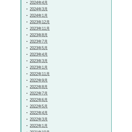
2024年4月
2024年3月
2024年1月
2023年12月
2023年11月
2023年8月
2023年7月
2023年5月
2023年4月
2023年3月
2023年1月
2022年11月
2022年9月
2022年8月
2022年7月
2022年6月
2022年5月
2022年4月
2022年3月
2022年1月