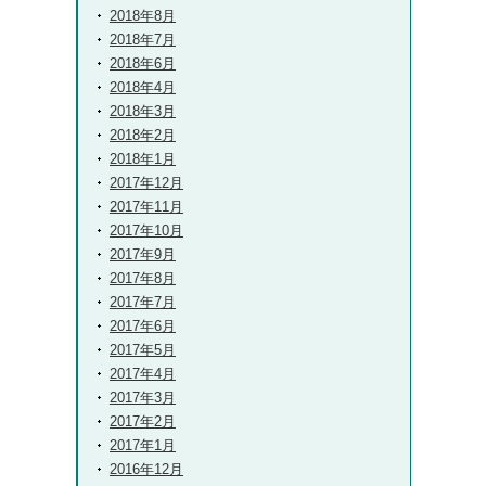
2018年8月
2018年7月
2018年6月
2018年4月
2018年3月
2018年2月
2018年1月
2017年12月
2017年11月
2017年10月
2017年9月
2017年8月
2017年7月
2017年6月
2017年5月
2017年4月
2017年3月
2017年2月
2017年1月
2016年12月