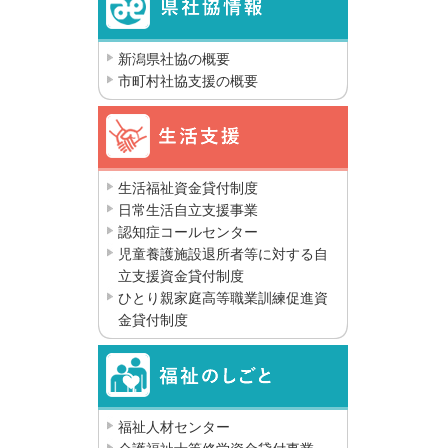
新潟県社協の概要
市町村社協支援の概要
生活福祉資金貸付制度
日常生活自立支援事業
認知症コールセンター
児童養護施設退所者等に対する自
立支援資金貸付制度
ひとり親家庭高等職業訓練促進資
金貸付制度
福祉人材センター