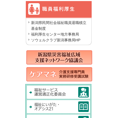
新潟県民間社会福祉職員退職積立
基金制度
福利厚生センター地方事務局
ソウェルクラブ新潟事務局HP