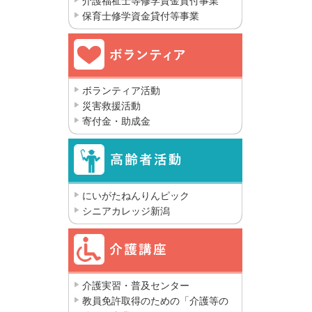
介護福祉士等修学資金貸付事業
保育士修学資金貸付等事業
ボランティア活動
災害救援活動
寄付金・助成金
にいがたねんりんピック
シニアカレッジ新潟
介護実習・普及センター
教員免許取得のための「介護等の