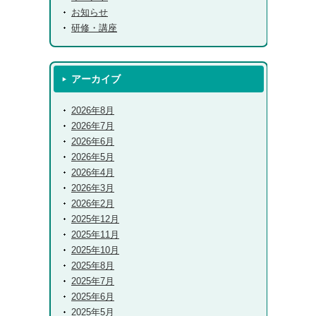
お知らせ
研修・講座
アーカイブ
2026年8月
2026年7月
2026年6月
2026年5月
2026年4月
2026年3月
2026年2月
2025年12月
2025年11月
2025年10月
2025年8月
2025年7月
2025年6月
2025年5月