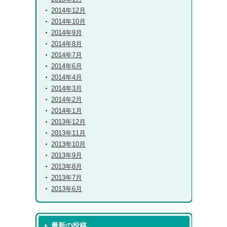
2014年12月
2014年10月
2014年9月
2014年8月
2014年7月
2014年6月
2014年4月
2014年3月
2014年2月
2014年1月
2013年12月
2013年11月
2013年10月
2013年9月
2013年8月
2013年7月
2013年6月
最新の投稿