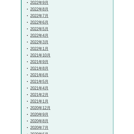
2022年9月
2022年8月
2022年7月
2022年6月
2022年5月
2022年4月
2022年3月
2022年1月
2021年10月
2021年9月
2021年8月
2021年6月
2021年5月
2021年4月
2021年2月
2021年1月
2020年12月
2020年9月
2020年8月
2020年7月