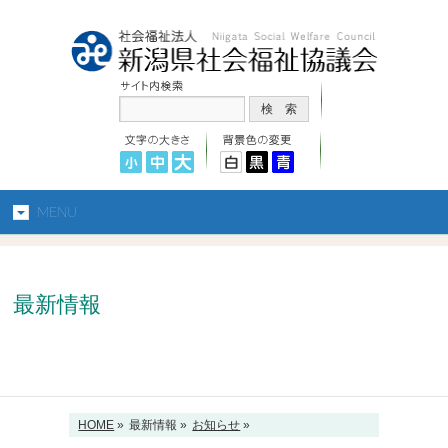
MENU
最新情報
HOME
»
最新情報 »
お知らせ
»