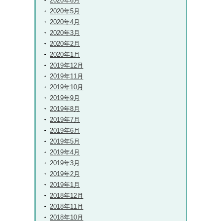
2020年6月
2020年5月
2020年4月
2020年3月
2020年2月
2020年1月
2019年12月
2019年11月
2019年10月
2019年9月
2019年8月
2019年7月
2019年6月
2019年5月
2019年4月
2019年3月
2019年2月
2019年1月
2018年12月
2018年11月
2018年10月