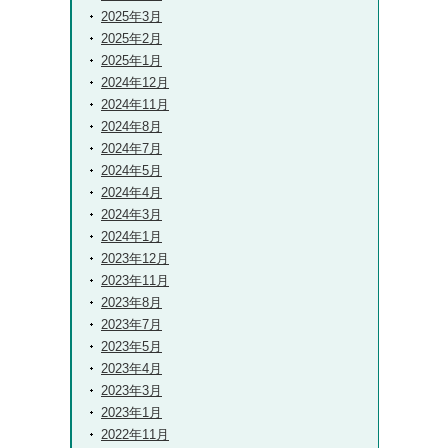
2025年3月
2025年2月
2025年1月
2024年12月
2024年11月
2024年8月
2024年7月
2024年5月
2024年4月
2024年3月
2024年1月
2023年12月
2023年11月
2023年8月
2023年7月
2023年5月
2023年4月
2023年3月
2023年1月
2022年11月