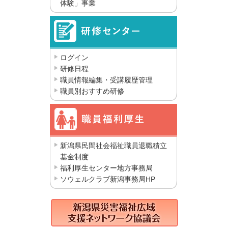
体験」事業
ログイン
研修日程
職員情報編集・受講履歴管理
職員別おすすめ研修
新潟県民間社会福祉職員退職積立
基金制度
福利厚生センター地方事務局
ソウェルクラブ新潟事務局HP