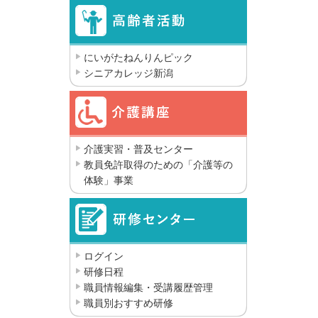
にいがたねんりんピック
シニアカレッジ新潟
介護実習・普及センター
教員免許取得のための「介護等の
体験」事業
ログイン
研修日程
職員情報編集・受講履歴管理
職員別おすすめ研修