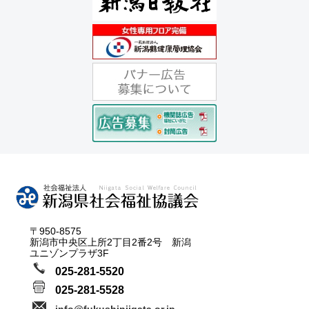
〒950-8575
新潟市中央区上所2丁目2番2号 新潟
ユニゾンプラザ3F
025-281-5520
025-281-5528