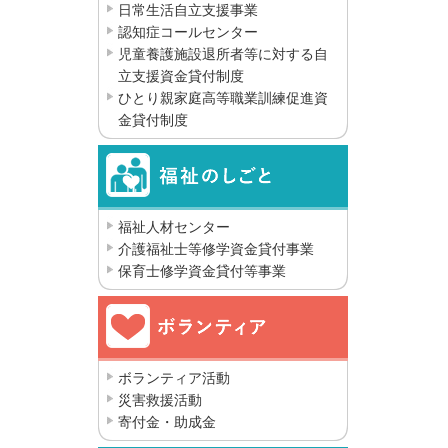
日常生活自立支援事業
認知症コールセンター
児童養護施設退所者等に対する自
立支援資金貸付制度
ひとり親家庭高等職業訓練促進資
金貸付制度
福祉人材センター
介護福祉士等修学資金貸付事業
保育士修学資金貸付等事業
ボランティア活動
災害救援活動
寄付金・助成金