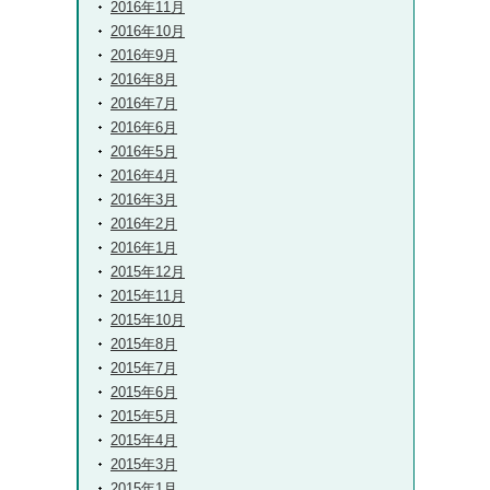
2016年11月
2016年10月
2016年9月
2016年8月
2016年7月
2016年6月
2016年5月
2016年4月
2016年3月
2016年2月
2016年1月
2015年12月
2015年11月
2015年10月
2015年8月
2015年7月
2015年6月
2015年5月
2015年4月
2015年3月
2015年1月