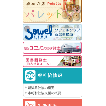
新潟県社協の概要
市町村社協支援の概要