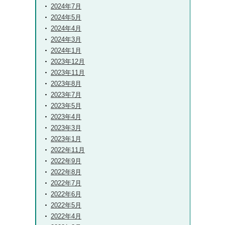
2024年7月
2024年5月
2024年4月
2024年3月
2024年1月
2023年12月
2023年11月
2023年8月
2023年7月
2023年5月
2023年4月
2023年3月
2023年1月
2022年11月
2022年9月
2022年8月
2022年7月
2022年6月
2022年5月
2022年4月