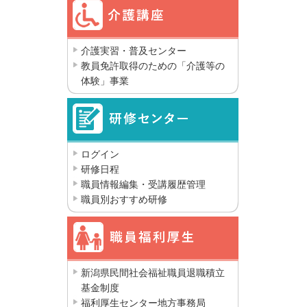
介護実習・普及センター
教員免許取得のための「介護等の
体験」事業
ログイン
研修日程
職員情報編集・受講履歴管理
職員別おすすめ研修
新潟県民間社会福祉職員退職積立
基金制度
福利厚生センター地方事務局