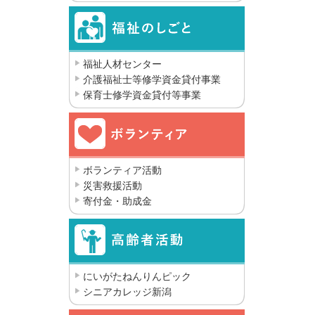
福祉人材センター
介護福祉士等修学資金貸付事業
保育士修学資金貸付等事業
ボランティア活動
災害救援活動
寄付金・助成金
にいがたねんりんピック
シニアカレッジ新潟