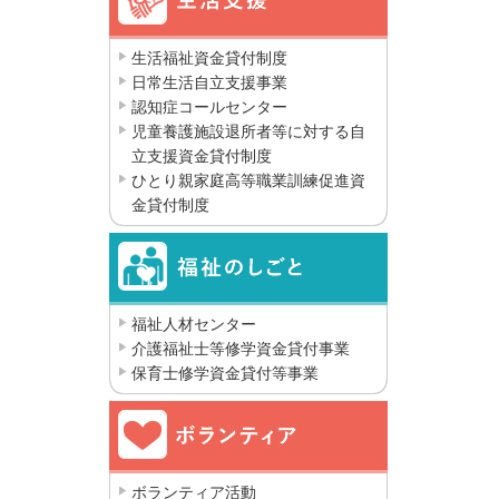
生活福祉資金貸付制度
日常生活自立支援事業
認知症コールセンター
児童養護施設退所者等に対する自
立支援資金貸付制度
ひとり親家庭高等職業訓練促進資
金貸付制度
福祉人材センター
介護福祉士等修学資金貸付事業
保育士修学資金貸付等事業
ボランティア活動