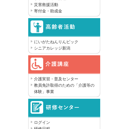
災害救援活動
寄付金・助成金
にいがたねんりんピック
シニアカレッジ新潟
介護実習・普及センター
教員免許取得のための「介護等の
体験」事業
ログイン
研修日程