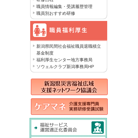
職員情報編集・受講履歴管理
職員別おすすめ研修
新潟県民間社会福祉職員退職積立
基金制度
福利厚生センター地方事務局
ソウェルクラブ新潟事務局HP