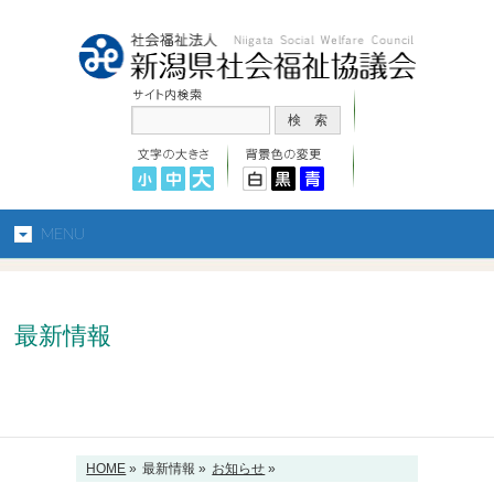
MENU
最新情報
HOME
»
最新情報 »
お知らせ
»