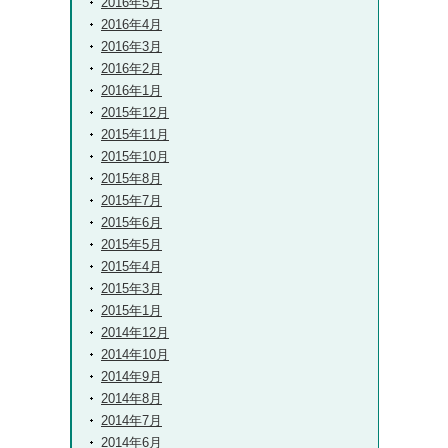
2016年5月
2016年4月
2016年3月
2016年2月
2016年1月
2015年12月
2015年11月
2015年10月
2015年8月
2015年7月
2015年6月
2015年5月
2015年4月
2015年3月
2015年1月
2014年12月
2014年10月
2014年9月
2014年8月
2014年7月
2014年6月