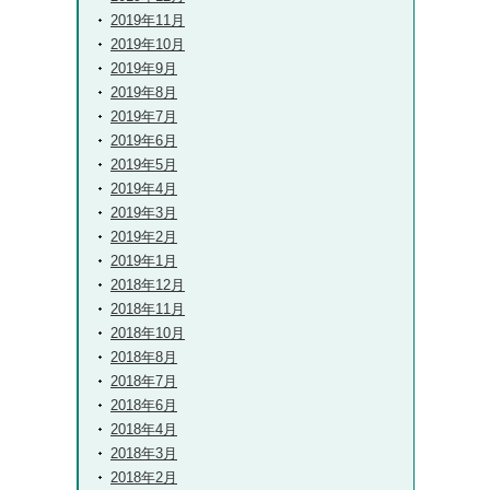
2019年11月
2019年10月
2019年9月
2019年8月
2019年7月
2019年6月
2019年5月
2019年4月
2019年3月
2019年2月
2019年1月
2018年12月
2018年11月
2018年10月
2018年8月
2018年7月
2018年6月
2018年4月
2018年3月
2018年2月