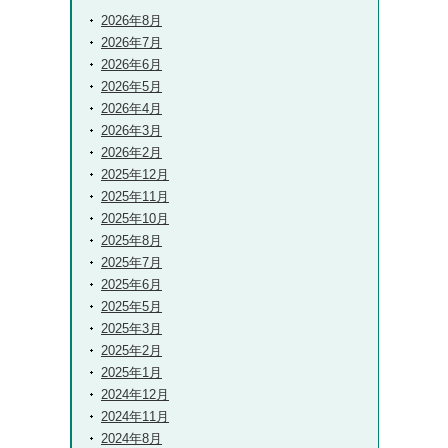
2026年8月
2026年7月
2026年6月
2026年5月
2026年4月
2026年3月
2026年2月
2025年12月
2025年11月
2025年10月
2025年8月
2025年7月
2025年6月
2025年5月
2025年3月
2025年2月
2025年1月
2024年12月
2024年11月
2024年8月