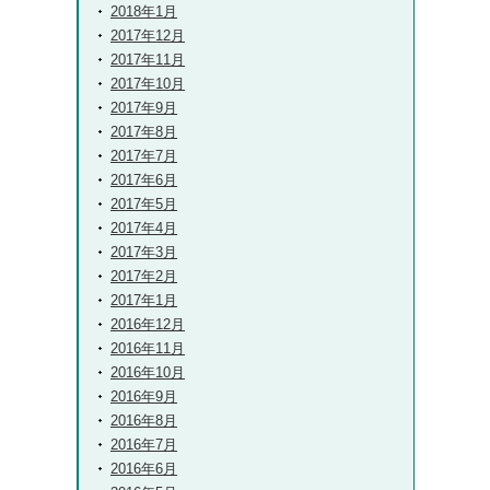
2018年1月
2017年12月
2017年11月
2017年10月
2017年9月
2017年8月
2017年7月
2017年6月
2017年5月
2017年4月
2017年3月
2017年2月
2017年1月
2016年12月
2016年11月
2016年10月
2016年9月
2016年8月
2016年7月
2016年6月