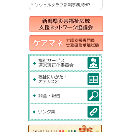
ソウェルクラブ新潟事務局HP