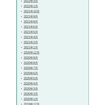
2022年3月
2022年1月
2021年10月
2021年9月
2021年8月
2021年6月
2021年5月
2021年4月
2021年2月
2021年1月
2020年12月
2020年9月
2020年8月
2020年7月
2020年6月
2020年5月
2020年4月
2020年3月
2020年2月
2020年1月
2019年12月