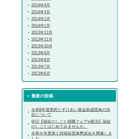
2014年4月
2014年3月
2014年2月
2014年1月
2013年12月
2013年11月
2013年10月
2013年9月
2013年8月
2013年7月
2013年6月
最新の投稿
令和8年度県民たすけあい基金助成団体の決
定について
9/12【福祉のしごと就職フェアin新潟】福祉
のしごとはじめてみませんか。
令和８年度第１回福祉団体懇談会を開催しま
した