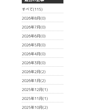
すべて(115)
2026年8月(0)
2026年7月(0)
2026年6月(0)
2026年5月(0)
2026年4月(0)
2026年3月(0)
2026年2月(2)
2026年1月(2)
2025年12月(1)
2025年11月(1)
2025年10月(2)