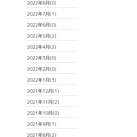
2022年8月(0)
2022年7月(1)
2022年6月(0)
2022年5月(2)
2022年4月(2)
2022年3月(0)
2022年2月(0)
2022年1月(3)
2021年12月(1)
2021年11月(2)
2021年10月(0)
2021年9月(1)
2021年8月(2)