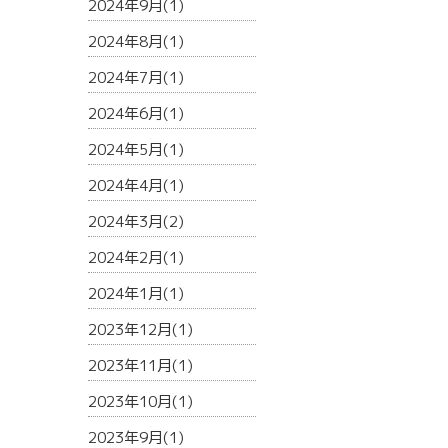
2024年9月(1)
2024年8月(1)
2024年7月(1)
2024年6月(1)
2024年5月(1)
2024年4月(1)
2024年3月(2)
2024年2月(1)
2024年1月(1)
2023年12月(1)
2023年11月(1)
2023年10月(1)
2023年9月(1)