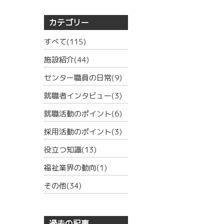
カテゴリー
すべて(115)
施設紹介(44)
センター職員の日常(9)
就職者インタビュー(3)
就職活動のポイント(6)
採用活動のポイント(3)
役立つ知識(13)
福祉業界の動向(1)
その他(34)
過去の記事