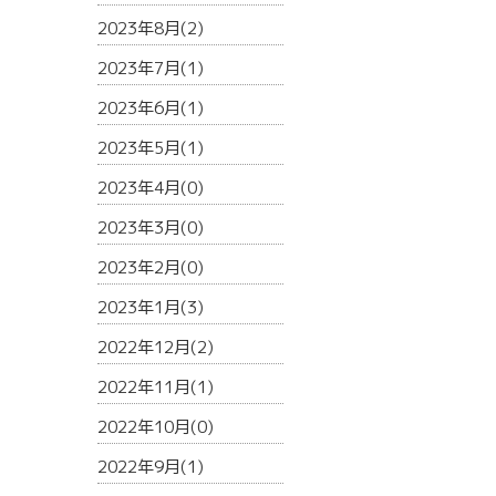
2023年8月(2)
2023年7月(1)
2023年6月(1)
2023年5月(1)
2023年4月(0)
2023年3月(0)
2023年2月(0)
2023年1月(3)
2022年12月(2)
2022年11月(1)
2022年10月(0)
2022年9月(1)