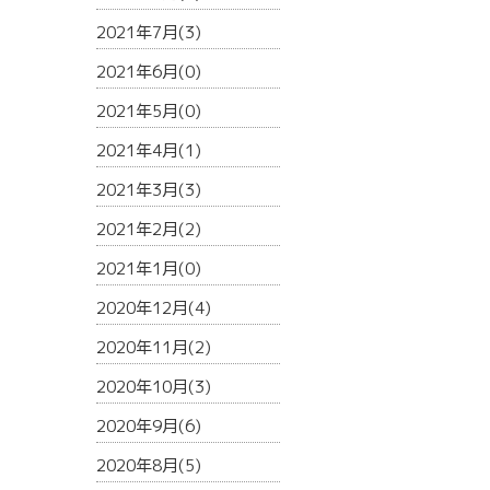
2021年7月(3)
2021年6月(0)
2021年5月(0)
2021年4月(1)
2021年3月(3)
2021年2月(2)
2021年1月(0)
2020年12月(4)
2020年11月(2)
2020年10月(3)
2020年9月(6)
2020年8月(5)