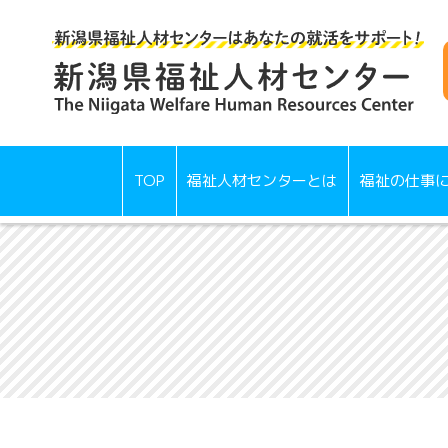
TOP
福祉人材センターとは
福祉の仕事