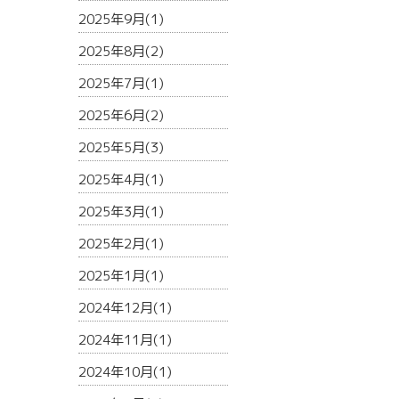
2025年9月(1)
2025年8月(2)
2025年7月(1)
2025年6月(2)
2025年5月(3)
2025年4月(1)
2025年3月(1)
2025年2月(1)
2025年1月(1)
2024年12月(1)
2024年11月(1)
2024年10月(1)