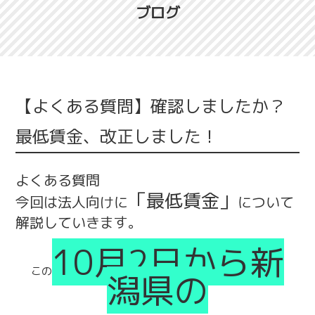
ブログ
【よくある質問】確認しましたか？
最低賃金、改正しました！
よくある質問
「最低賃金」
今回は法人向けに
について
解説していきます。
10月2日から新
この
潟県の