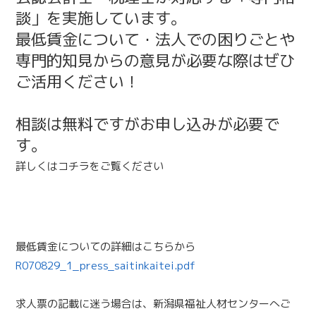
談」を実施しています。
最低賃金について・法人での困りごとや
専門的知見からの意見が必要な際はぜひ
ご活用ください！
相談は無料ですがお申し込みが必要で
す。
詳しくはコチラをご覧ください
最低賃金についての詳細はこちらから
R070829_1_press_saitinkaitei.pdf
求人票の記載に迷う場合は、新潟県福祉人材センターへご