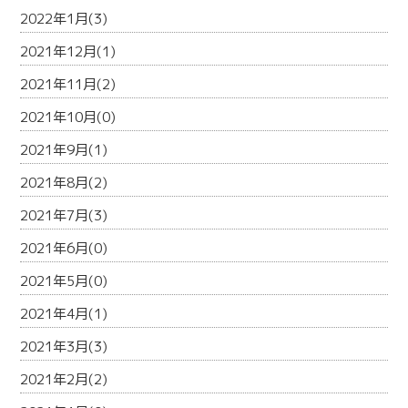
2022年1月(3)
2021年12月(1)
2021年11月(2)
2021年10月(0)
2021年9月(1)
2021年8月(2)
2021年7月(3)
2021年6月(0)
2021年5月(0)
2021年4月(1)
2021年3月(3)
2021年2月(2)