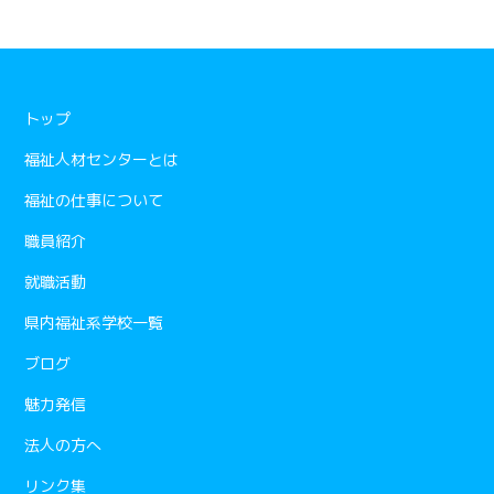
トップ
福祉人材センターとは
福祉の仕事について
職員紹介
就職活動
県内福祉系学校一覧
ブログ
魅力発信
法人の方へ
リンク集