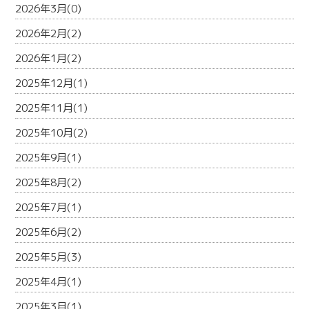
2026年3月(0)
2026年2月(2)
2026年1月(2)
2025年12月(1)
2025年11月(1)
2025年10月(2)
2025年9月(1)
2025年8月(2)
2025年7月(1)
2025年6月(2)
2025年5月(3)
2025年4月(1)
2025年3月(1)