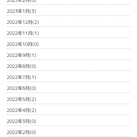
2023年2月(0)
2023年1月(3)
2022年12月(2)
2022年11月(1)
2022年10月(0)
2022年9月(1)
2022年8月(0)
2022年7月(1)
2022年6月(0)
2022年5月(2)
2022年4月(2)
2022年3月(0)
2022年2月(0)