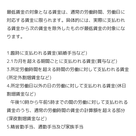
最低賃金の対象となる賃金は、通常の労働時間、労働日に
対応する賃金に限られます。具体的には、実際に支払われ
る賃金から次の賃金を除外したものが最低賃金の対象にな
ります。
1.臨時に支払われる賃金(結婚手当など)
2.1カ月を超える期間ごとに支払われる賃金(賞与など)
3.所定労働時間を超える時間の労働に対して支払われる賃金
(所定外割増賃金など)
4.所定労働日以外の日の労働に対して支払われる賃金(休日
割増賃金など)
午後10時から午前5時までの間の労働に対して支払われる
賃金のうち、通常の労働時間の賃金の計算額を超える部分
(深夜割増賃金など)
5.精皆勤手当、通勤手当及び家族手当