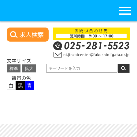
求人検索
文字サイズ
背景の色