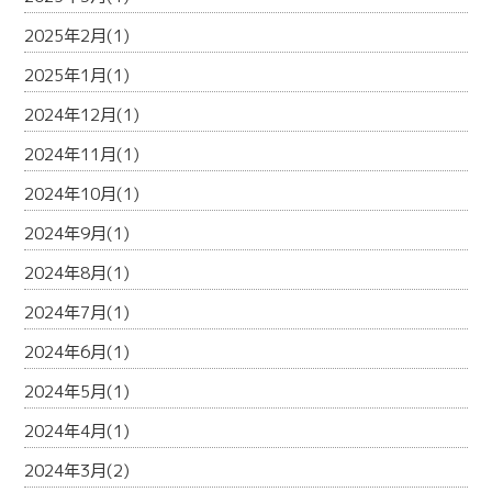
2025年2月(1)
2025年1月(1)
2024年12月(1)
2024年11月(1)
2024年10月(1)
2024年9月(1)
2024年8月(1)
2024年7月(1)
2024年6月(1)
2024年5月(1)
2024年4月(1)
2024年3月(2)