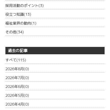
採用活動のポイント(3)
役立つ知識(13)
福祉業界の動向(1)
その他(34)
過去の記事
すべて(115)
2026年8月(0)
2026年7月(0)
2026年6月(0)
2026年5月(0)
2026年4月(0)