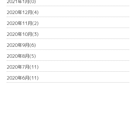
2021年1月(0)
2020年12月(4)
2020年11月(2)
2020年10月(3)
2020年9月(6)
2020年8月(5)
2020年7月(11)
2020年6月(11)