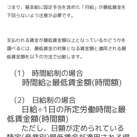
つまり、基本給に固定手当を含めた「月給」が最低賃金を
下回らないよう注意が必要です。
支払われる賃金が最低賃金額以上となっているかどうかを
調べるには、最低賃金の対象となる賃金額と適用される最
低賃金額を以下の方法で比較します。
(1) 時間給制の場合
時間給≧最低賃金額(時間額)
(2) 日給制の場合
日給÷1日の所定労働時間≧最
低賃金額(時間額)
ただし、日額が定められている