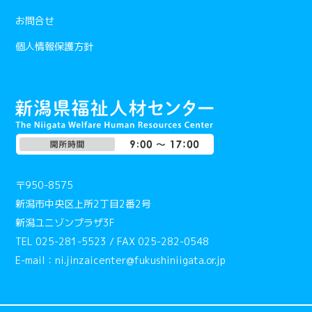
お問合せ
個人情報保護方針
〒950-8575
新潟市中央区上所2丁目2番2号
新潟ユニゾンプラザ3F
TEL 025-281-5523 / FAX 025-282-0548
E-mail：ni.jinzaicenter@fukushiniigata.or.jp