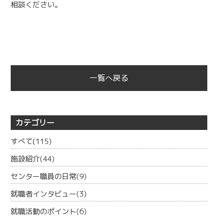
相談ください。
一覧へ戻る
カテゴリー
すべて(115)
施設紹介(44)
センター職員の日常(9)
就職者インタビュー(3)
就職活動のポイント(6)