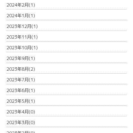
2024年2月(1)
2024年1月(1)
2023年12月(1)
2023年11月(1)
2023年10月(1)
2023年9月(1)
2023年8月(2)
2023年7月(1)
2023年6月(1)
2023年5月(1)
2023年4月(0)
2023年3月(0)