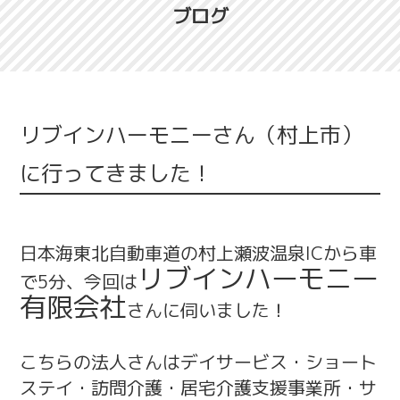
ブログ
リブインハーモニーさん（村上市）
に行ってきました！
日本海東北自動車道の村上瀬波温泉ICから車
リブインハーモニー
で5分、今回は
有限会社
さんに伺いました！
こちらの法人さんはデイサービス・ショート
ステイ・訪問介護・居宅介護支援事業所・サ