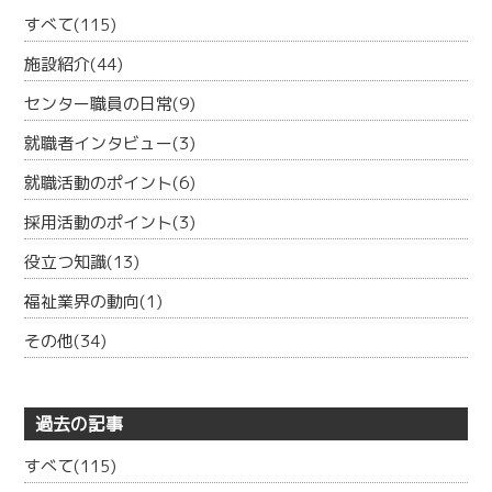
すべて(115)
施設紹介(44)
センター職員の日常(9)
就職者インタビュー(3)
就職活動のポイント(6)
採用活動のポイント(3)
役立つ知識(13)
福祉業界の動向(1)
その他(34)
過去の記事
すべて(115)