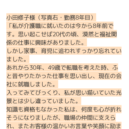
小田修子様（写真右・勤務8年目）
「私が介護職に就いたのは今から8年前で
す。思い起こせば20代の頃、漠然と福祉関
係の仕事に興味がありました。
しかし家事、育児に追われすっかり忘れてい
ました。
あれから30年、49歳で転職を考えた時、ふ
と昔やりたかった仕事を思い出し、現在の会
社に就職しました。
入ってみてびっくり、私が思い描いていた光
景とは少し違っていました。
知識も資格もなかった私は、何度も心が折れ
そうになりましたが、職場の仲間に支えら
れ、またお客様の温かいお言葉や笑顔に励ま