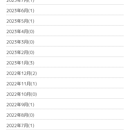
2023年7月(1)
2023年6月(1)
2023年5月(1)
2023年4月(0)
2023年3月(0)
2023年2月(0)
2023年1月(3)
2022年12月(2)
2022年11月(1)
2022年10月(0)
2022年9月(1)
2022年8月(0)
2022年7月(1)