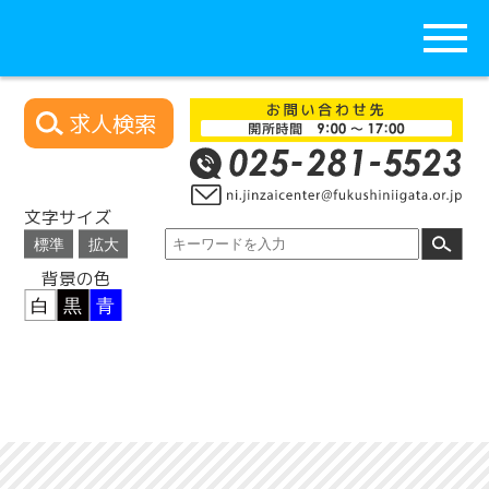
求人検索
文字サイズ
背景の色