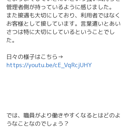
管理者側が持っているように感じました。
また接遇も大切にしており、利用者ではなく
お客様として接しています。言葉遣いとあい
さつは特に大切にしているということでし
た。
日々の様子はこちら→
https://youtu.be/cE_VqRcjUHY
では、職員がより働きやすくなるとはどのよ
うなことなのでしょう？