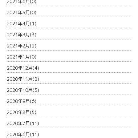
2021年6月(0)
2021年5月(0)
2021年4月(1)
2021年3月(3)
2021年2月(2)
2021年1月(0)
2020年12月(4)
2020年11月(2)
2020年10月(3)
2020年9月(6)
2020年8月(5)
2020年7月(11)
2020年6月(11)