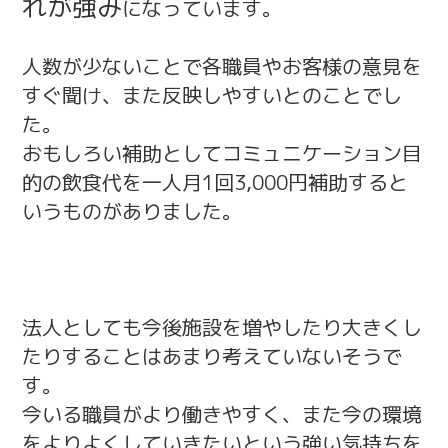
れが強み
になっています。
人数が少ないことで各職員やお客様の意見を
すぐ聞け、また反映しやすいとのことでし
た。
おもしろい補助としてコミュニケーション目
的の飲食代を一人月1回3,000円補助すると
いうものがありました。
法人としても今後施設を増やしたり大きくし
たりすることはあまり考えていないそうで
す。
今いる職員がより働きやすく、また今の環境
をよりよくしていきたいという強い気持ちを