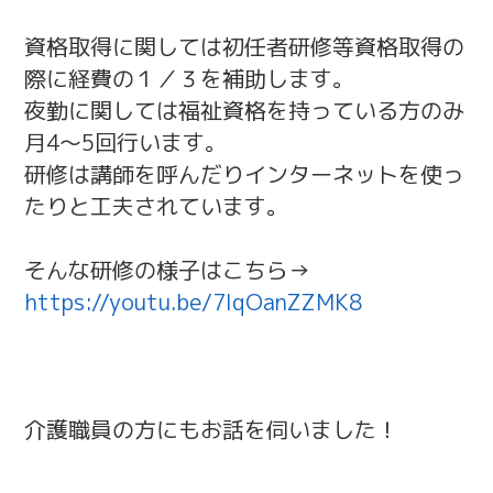
資格取得に関しては初任者研修等資格取得の
際に経費の１／３を補助します。
夜勤に関しては福祉資格を持っている方のみ
月4～5回行います。
研修は講師を呼んだりインターネットを使っ
たりと工夫されています。
そんな研修の様子はこちら→
https://youtu.be/7IqOanZZMK8
介護職員の方にもお話を伺いました！