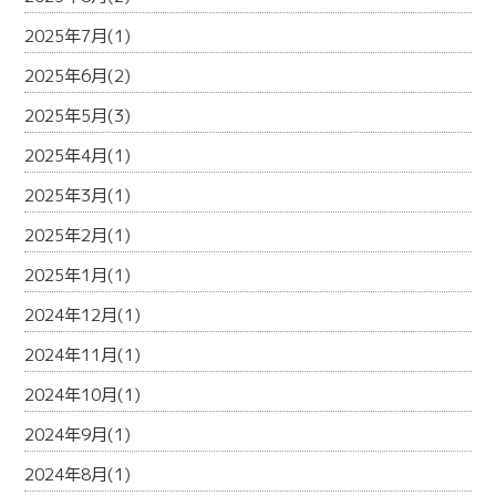
2025年7月(1)
2025年6月(2)
2025年5月(3)
2025年4月(1)
2025年3月(1)
2025年2月(1)
2025年1月(1)
2024年12月(1)
2024年11月(1)
2024年10月(1)
2024年9月(1)
2024年8月(1)