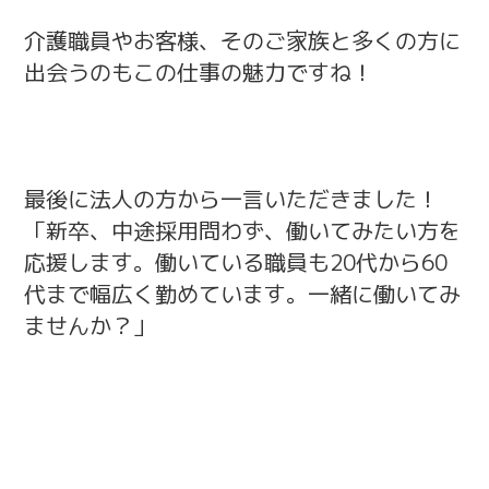
介護職員やお客様、そのご家族と多くの方に
出会うのもこの仕事の魅力ですね！
最後に法人の方から一言いただきました！
「新卒、中途採用問わず、働いてみたい方を
応援します。働いている職員も20代から60
代まで幅広く勤めています。一緒に働いてみ
ませんか？」