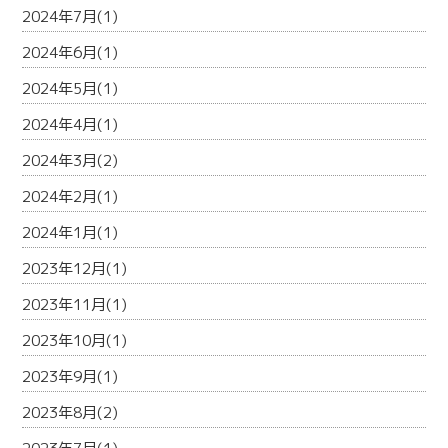
2024年7月(1)
2024年6月(1)
2024年5月(1)
2024年4月(1)
2024年3月(2)
2024年2月(1)
2024年1月(1)
2023年12月(1)
2023年11月(1)
2023年10月(1)
2023年9月(1)
2023年8月(2)