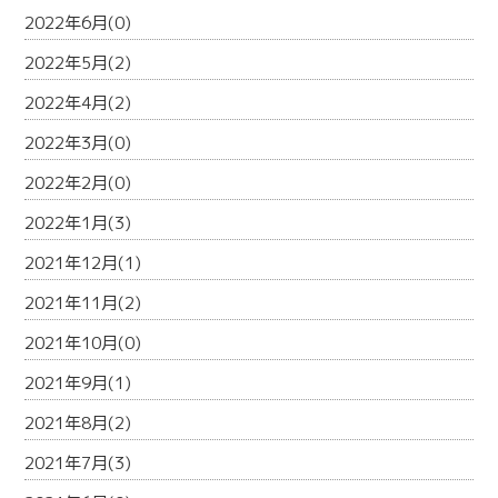
2022年6月(0)
2022年5月(2)
2022年4月(2)
2022年3月(0)
2022年2月(0)
2022年1月(3)
2021年12月(1)
2021年11月(2)
2021年10月(0)
2021年9月(1)
2021年8月(2)
2021年7月(3)