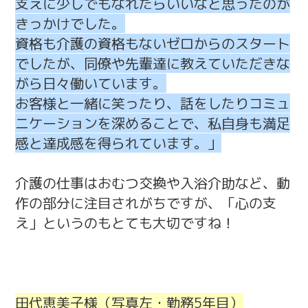
支えに少しでもなれたらいいなと思ったのが
きっかけでした。
資格も介護の資格もないゼロからのスタート
でしたが、同僚や先輩達に教えていただきな
がら日々働いています。
お客様と一緒に笑ったり、話をしたりコミュ
ニケーションを深めることで、私自身も満足
感と達成感を得られています。」
介護の仕事はおむつ交換や入浴介助など、動
作の部分に注目されがちですが、「心の支
え」というのもとても大切ですね！
田代恵美子様（写真左・勤務5年目）