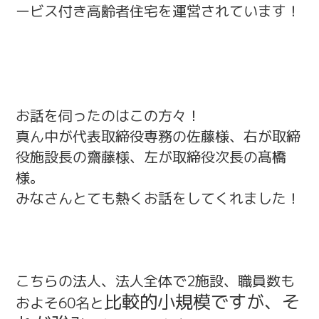
ービス付き高齢者住宅を運営されています！
お話を伺ったのはこの方々！
真ん中が代表取締役専務の佐藤様、右が取締
役施設長の齋藤様、左が取締役次長の髙橋
様。
みなさんとても熱くお話をしてくれました！
こちらの法人、法人全体で2施設、職員数も
比較的小規模ですが、そ
およそ60名と