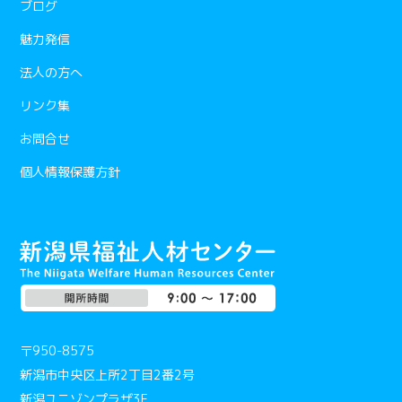
ブログ
魅力発信
法人の方へ
リンク集
お問合せ
個人情報保護方針
〒950-8575
新潟市中央区上所2丁目2番2号
新潟ユニゾンプラザ3F