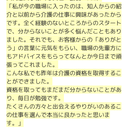
「私が今の職場に入ったのは、知人からの紹
介と以前から介護の仕事に興味があったから
です。全く経験のないところからのスタート
で、分からないことが多く悩んだこともあり
ました。それでも、お客様からの「ありがと
う」の言葉に元気をもらい、職場の先輩方に
もアドバイスをもらってなんとか今日まで頑
張ってこれました。
こんな私でも昨年は介護の資格を取得するこ
とができました。
資格を取ってもまだまだ分からないことがあ
り、毎日が勉強です。
たくさんの方々と出会えるやりがいのあるこ
の仕事を選んで本当に良かったと思いま
す。」