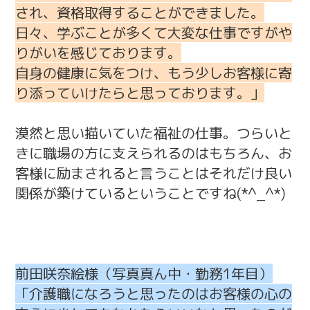
され、資格取得することができました。
日々、学ぶことが多くて大変な仕事ですがや
りがいを感じております。
自身の健康に気をつけ、もう少しお客様に寄
り添っていけたらと思っております。」
漠然と思い描いていた福祉の仕事。つらいと
きに職場の方に支えられるのはもちろん、お
客様に励まされると言うことはそれだけ良い
関係が築けているということですね(*^_^*)
前田咲奈絵様（写真真ん中・勤務1年目）
「介護職になろうと思ったのはお客様の心の