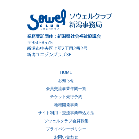
HOME
お知らせ
会員交流事業年間一覧
チケット先行予約
地域開発事業
サイト利用・交流事業申込方法
ソウェルクラブ会員募集
プライバシーポリシー
お問い合わせ