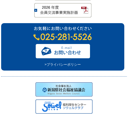
>プライバシーポリシー