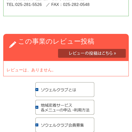
TEL:025-281-5526 ／ FAX：025-282-0548
この事業のレビュー投稿
レビューは、ありません。