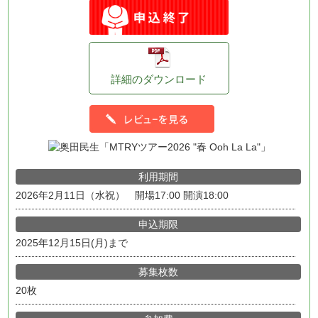
詳細のダウンロード
利用期間
2026年2月11日（水祝） 開場17:00 開演18:00
申込期限
2025年12月15日(月)まで
募集枚数
20枚